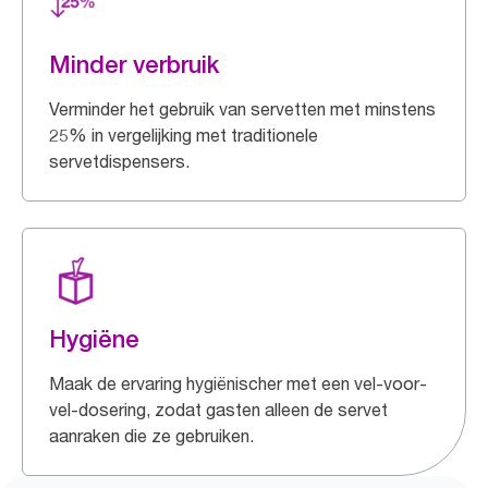
Minder verbruik
Verminder het gebruik van servetten met minstens
25% in vergelijking met traditionele
servetdispensers.
Hygiëne
Maak de ervaring hygiënischer met een vel-voor-
vel-dosering, zodat gasten alleen de servet
aanraken die ze gebruiken.