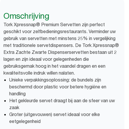
Omschrijving
Tork Xpressnap® Premium Servetten zijn perfect
geschikt voor zelfbedieningsrestaurants. Verminder uw
gebruik van servetten met minstens 25% in vergelijking
met traditionele servetdispensers. De Tork Xpressnap®
Extra Zachte Zwarte Dispenserservetten bestaan uit 2
lagen en zijn ideaal voor gelegenheden die
gebruiksgemak hoog in het vaandel dragen en een
kwaliteitsvolle indruk willen nalaten.
Unieke verpakkingsoplossing: de bundels zijn
beschermd door plastic voor betere hygiëne en
handling
Het gekleurde servet draagt bij aan de sfeer van uw
zaak
Groter (uitgevouwen) servet ideaal voor elke
eetgelegenheid