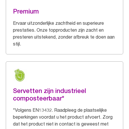
Premium
Ervaar uitzonderlijke zachtheid en superieure
prestaties. Onze topproducten zijn zacht en
presteren uitstekend, zonder afbreuk te doen aan
stijl.
Servetten zijn industrieel
composteerbaar*
*Volgens EN13432. Raadpleeg de plaatselijke
beperkingen voordat u het product afvoert. Zorg
dat het product niet in contact is geweest met