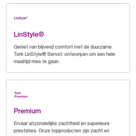
LinStyle®
Geniet van blijvend comfort met de duurzame
Tork LinStyle® Servet: ontworpen om een hele
maaltijd mee te gaan.
Premium
Ervaar uitzonderlijke zachtheid en superieure
prestaties. Onze topproducten zijn zacht en