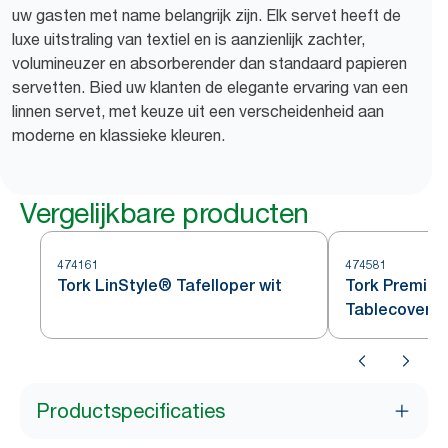
uw gasten met name belangrijk zijn. Elk servet heeft de
luxe uitstraling van textiel en is aanzienlijk zachter,
volumineuzer en absorberender dan standaard papieren
servetten. Bied uw klanten de elegante ervaring van een
linnen servet, met keuze uit een verscheidenheid aan
moderne en klassieke kleuren.
Vergelijkbare producten
474161
474581
Tork LinStyle® Tafelloper wit
Tork Premium
Tablecover R
Productspecificaties