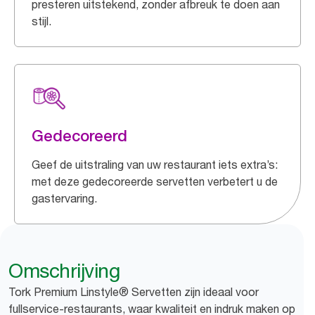
presteren uitstekend, zonder afbreuk te doen aan
stijl.
Gedecoreerd
Geef de uitstraling van uw restaurant iets extra’s:
met deze gedecoreerde servetten verbetert u de
gastervaring.
Omschrijving
Tork Premium Linstyle® Servetten zijn ideaal voor
fullservice-restaurants, waar kwaliteit en indruk maken op