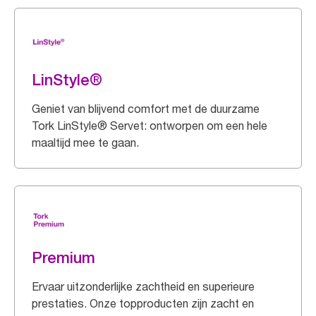
LinStyle®
Geniet van blijvend comfort met de duurzame
Tork LinStyle® Servet: ontworpen om een hele
maaltijd mee te gaan.
Premium
Ervaar uitzonderlijke zachtheid en superieure
prestaties. Onze topproducten zijn zacht en