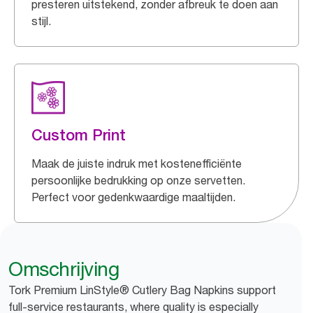
presteren uitstekend, zonder afbreuk te doen aan
stijl.
Custom Print
Maak de juiste indruk met kostenefficiënte
persoonlijke bedrukking op onze servetten.
Perfect voor gedenkwaardige maaltijden.
Omschrijving
Tork Premium LinStyle® Cutlery Bag Napkins support
full-service restaurants, where quality is especially