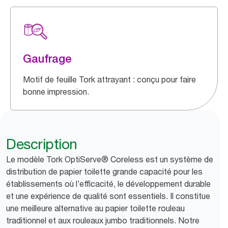
Gaufrage
Motif de feuille Tork attrayant : conçu pour faire
bonne impression.
Description
Le modèle Tork OptiServe® Coreless est un système de
distribution de papier toilette grande capacité pour les
établissements où l’efficacité, le développement durable
et une expérience de qualité sont essentiels. Il constitue
une meilleure alternative au papier toilette rouleau
traditionnel et aux rouleaux jumbo traditionnels. Notre