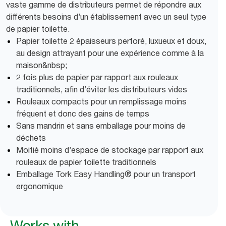
vaste gamme de distributeurs permet de répondre aux
différents besoins d’un établissement avec un seul type
de papier toilette.
Papier toilette 2 épaisseurs perforé, luxueux et doux,
au design attrayant pour une expérience comme à la
maison&nbsp;
2 fois plus de papier par rapport aux rouleaux
traditionnels, afin d’éviter les distributeurs vides
Rouleaux compacts pour un remplissage moins
fréquent et donc des gains de temps
Sans mandrin et sans emballage pour moins de
déchets
Moitié moins d’espace de stockage par rapport aux
rouleaux de papier toilette traditionnels
Emballage Tork Easy Handling® pour un transport
ergonomique
Works with