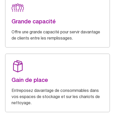
Grande capacité
Offre une grande capacité pour servir davantage
de clients entre les remplissages.
Gain de place
Entreposez davantage de consommables dans
vos espaces de stockage et sur les chariots de
nettoyage.