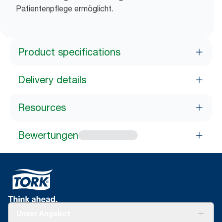
Patientenpflege ermöglicht.
Product specifications
Delivery details
Resources
Bewertungen
Unser Angebot