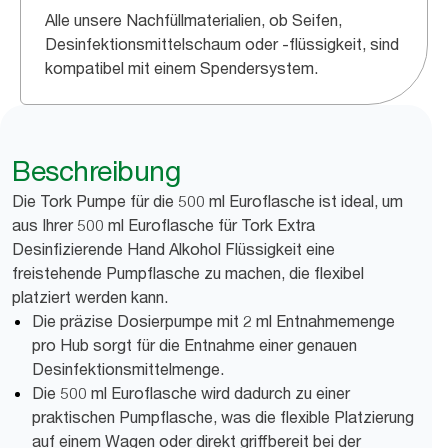
Alle unsere Nachfüllmaterialien, ob Seifen,
Desinfektionsmittelschaum oder -flüssigkeit, sind
kompatibel mit einem Spendersystem.
Beschreibung
Die Tork Pumpe für die 500 ml Euroflasche ist ideal, um
aus Ihrer 500 ml Euroflasche für Tork Extra
Desinfizierende Hand Alkohol Flüssigkeit eine
freistehende Pumpflasche zu machen, die flexibel
platziert werden kann.
Die präzise Dosierpumpe mit 2 ml Entnahmemenge
pro Hub sorgt für die Entnahme einer genauen
Desinfektionsmittelmenge.
Die 500 ml Euroflasche wird dadurch zu einer
praktischen Pumpflasche, was die flexible Platzierung
auf einem Wagen oder direkt griffbereit bei der