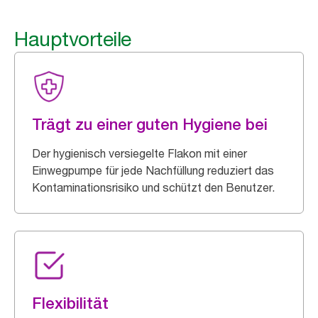
Hauptvorteile
Trägt zu einer guten Hygiene bei
Der hygienisch versiegelte Flakon mit einer
Einwegpumpe für jede Nachfüllung reduziert das
Kontaminationsrisiko und schützt den Benutzer.
Flexibilität