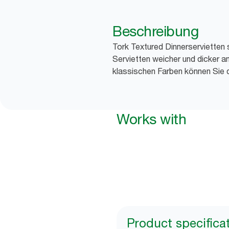
Beschreibung
Tork Textured Dinnerservietten 
Servietten weicher und dicker 
klassischen Farben können Sie d
Works with
Product specifica