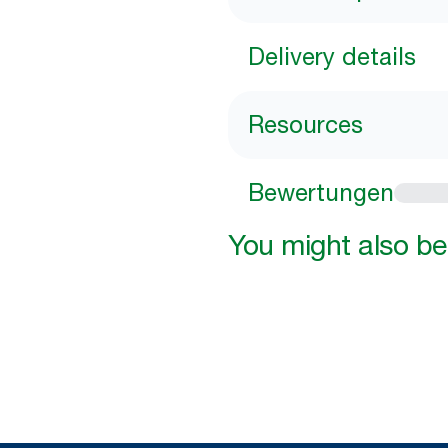
Delivery details
Resources
Bewertungen
You might also be 