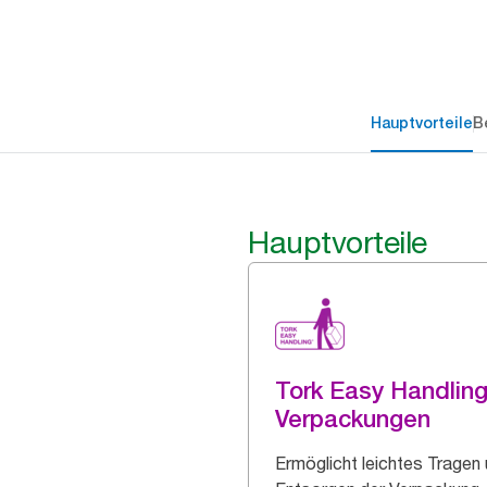
Hauptvorteile
B
Hauptvorteile
Tork Easy Handlin
Verpackungen
Ermöglicht leichtes Tragen