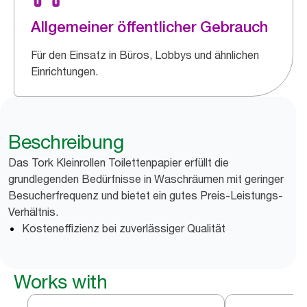
Allgemeiner öffentlicher Gebrauch
Für den Einsatz in Büros, Lobbys und ähnlichen
Einrichtungen.
Beschreibung
Das Tork Kleinrollen Toilettenpapier erfüllt die
grundlegenden Bedürfnisse in Waschräumen mit geringer
Besucherfrequenz und bietet ein gutes Preis-Leistungs-
Verhältnis.
Kosteneffizienz bei zuverlässiger Qualität
Works with