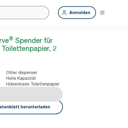
Anmelden
®
rve
Spender für
Toilettenpapier, 2
Other dispenser
Hohe Kapazität
Hülsenloses Toilettenpapier
atenblatt herunterladen