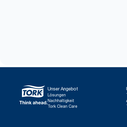
Unser Angebot
Lösungen
Nachhaltigkeit
Tork Clean Care