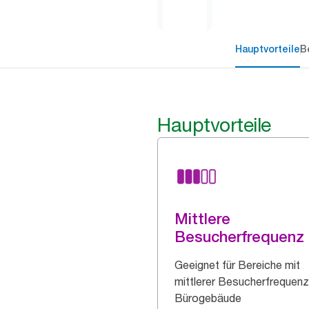
Hauptvorteile
B
Hauptvorteile
Mittlere
Besucherfrequenz
Geeignet für Bereiche mit
mittlerer Besucherfrequenz
Bürogebäude