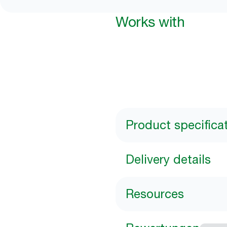
Works with
Product specifica
Delivery details
Resources