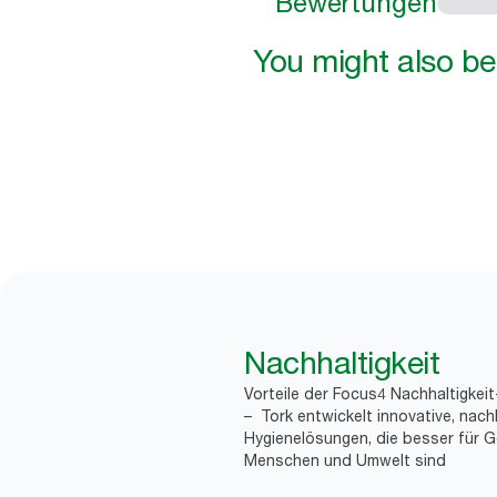
Bewertungen
You might also be 
Nachhaltigkeit
Vorteile der Focus4 Nachhaltigkei
– Tork entwickelt innovative, nach
Hygienelösungen, die besser für G
Menschen und Umwelt sind