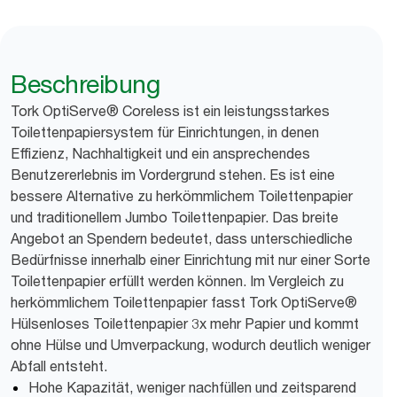
Beschreibung
Tork OptiServe® Coreless ist ein leistungsstarkes
Toilettenpapiersystem für Einrichtungen, in denen
Effizienz, Nachhaltigkeit und ein ansprechendes
Benutzererlebnis im Vordergrund stehen. Es ist eine
bessere Alternative zu herkömmlichem Toilettenpapier
und traditionellem Jumbo Toilettenpapier. Das breite
Angebot an Spendern bedeutet, dass unterschiedliche
Bedürfnisse innerhalb einer Einrichtung mit nur einer Sorte
Toilettenpapier erfüllt werden können. Im Vergleich zu
herkömmlichem Toilettenpapier fasst Tork OptiServe®
Hülsenloses Toilettenpapier 3x mehr Papier und kommt
ohne Hülse und Umverpackung, wodurch deutlich weniger
Abfall entsteht.
Hohe Kapazität, weniger nachfüllen und zeitsparend