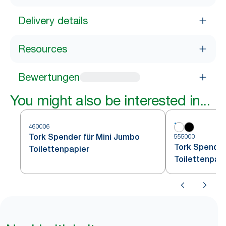
Delivery details
Resources
Bewertungen
You might also be interested in...
460006
Tork Spender für Mini Jumbo
555000
Tork Spender
Toilettenpapier
Toilettenpap