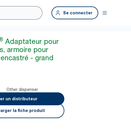
Se connecter
®
Adaptateur pour
s, armoire pour
 encastré - grand
Other dispenser
er un distributeur
arger la fiche produit