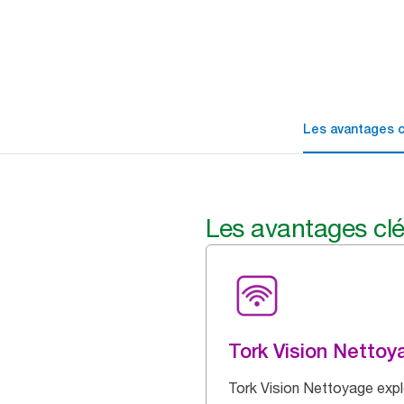
Les avantages c
Les avantages cl
Tork Vision Nettoy
Tork Vision Nettoyage expl