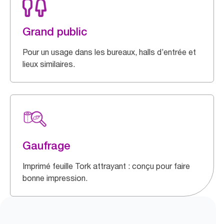
Grand public
Pour un usage dans les bureaux, halls d’entrée et
lieux similaires.
Gaufrage
Imprimé feuille Tork attrayant : conçu pour faire
bonne impression.