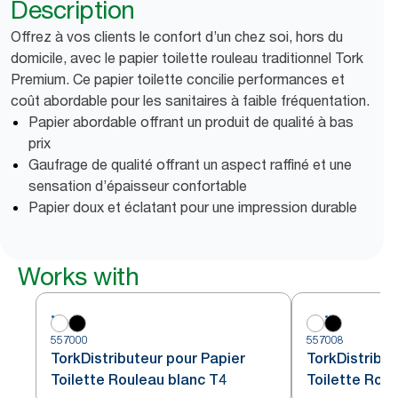
Description
Offrez à vos clients le confort d’un chez soi, hors du
domicile, avec le papier toilette rouleau traditionnel Tork
Premium. Ce papier toilette concilie performances et
coût abordable pour les sanitaires à faible fréquentation.
Papier abordable offrant un produit de qualité à bas
prix
Gaufrage de qualité offrant un aspect raffiné et une
sensation d’épaisseur confortable
Papier doux et éclatant pour une impression durable
Works with
557000
557008
TorkDistributeur pour Papier
TorkDistribut
Toilette Rouleau blanc T4
Toilette Roul