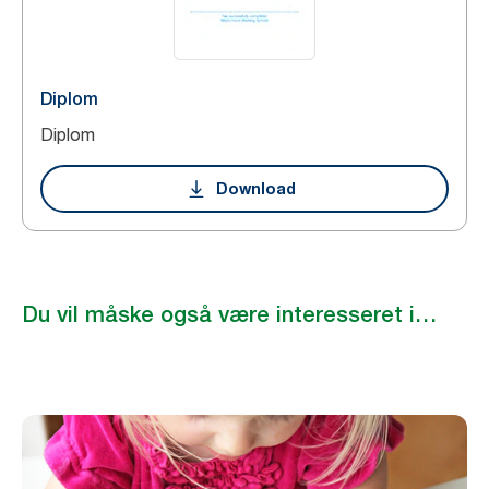
Diplom
Diplom
Download
Du vil måske også være interesseret i…