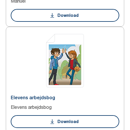
Manuel
Download
Elevens arbejdsbog
Elevens arbejdsbog
Download