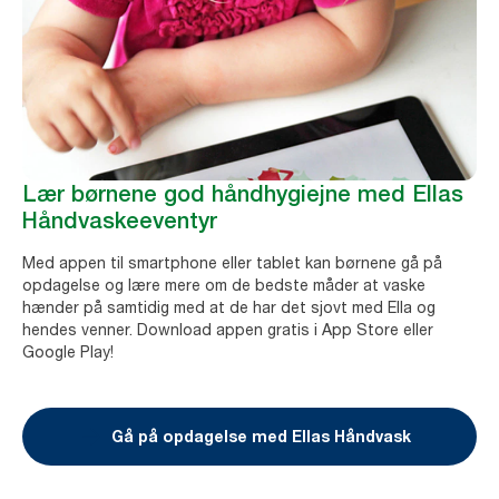
Lær børnene god håndhygiejne med Ellas
Håndvaskeeventyr
Med appen til smartphone eller tablet kan børnene gå på
opdagelse og lære mere om de bedste måder at vaske
hænder på samtidig med at de har det sjovt med Ella og
hendes venner. Download appen gratis i App Store eller
Google Play!
Gå på opdagelse med Ellas Håndvask