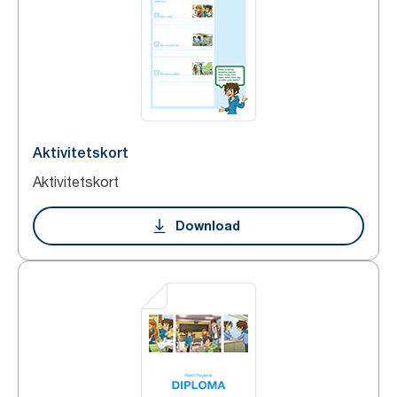
Aktivitetskort
Aktivitetskort
Download