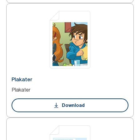
Plakater
Plakater
Download