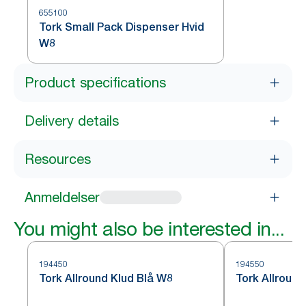
655100
Tork Small Pack Dispenser Hvid
W8
Product specifications
Delivery details
Resources
Anmeldelser
You might also be interested in...
194450
194550
Tork Allround Klud Blå W8
Tork Allroun