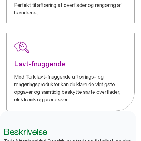
Perfekt til aftørring af overflader og rengøring af
hænderne,
Lavt-fnuggende
Med Tork lavt-fnuggende aftørrings- og
rengøringsprodukter kan du klare de vigtigste
opgaver og samtidig beskytte sarte overflader,
elektronik og processer.
Beskrivelse