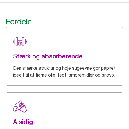
Fordele
Stærk og absorberende
Den stærke struktur og høje sugeevne gør papiret
ideelt til at fjerne olie, fedt, smøremidler og snavs.
Alsidig