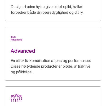
Designet uden hylse giver intet spild, hvilket
forbedrer både din bæredygtighed og dit ry.
Advanced
En effektiv kombination af pris og performance.
Disse højtydende produkter er bløde, attraktive
og pålidelige.