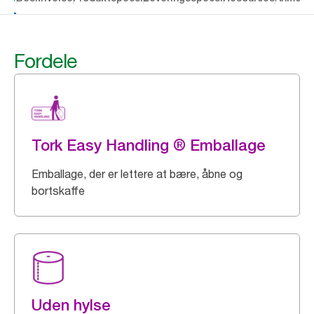
Fordele
Tork Easy Handling ® Emballage
Emballage, der er lettere at bære, åbne og
bortskaffe
Uden hylse