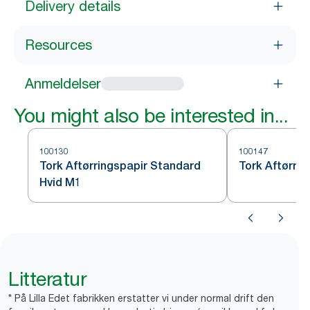
Delivery details
Resources
Anmeldelser
You might also be interested in...
100130
100147
Tork Aftørringspapir Standard
Tork Aftørri
Hvid M1
Litteratur
* På Lilla Edet fabrikken erstatter vi under normal drift den