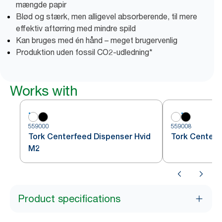
mængde papir
Blød og stærk, men alligevel absorberende, til mere
effektiv aftørring med mindre spild
Kan bruges med én hånd – meget brugervenlig
Produktion uden fossil CO2-udledning*
Works with
559000
559008
Tork Centerfeed Dispenser Hvid
Tork Centerf
M2
Product specifications