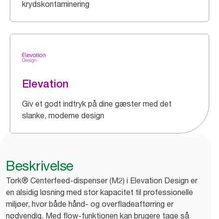
krydskontaminering
Elevation
Giv et godt indtryk på dine gæster med det
slanke, moderne design
Beskrivelse
Tork® Centerfeed-dispenser (M2) i Elevation Design er
en alsidig løsning med stor kapacitet til professionelle
miljøer, hvor både hånd- og overfladeaftørring er
nødvendig. Med flow-funktionen kan brugere tage så