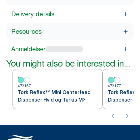
Delivery details
Resources
Anmeldelser
You might also be interested in...
473167
473177
Tork Reflex™ Mini Centerfeed
Tork Reflex™
Dispenser Hvid og Turkis M3
Dispenser Hv