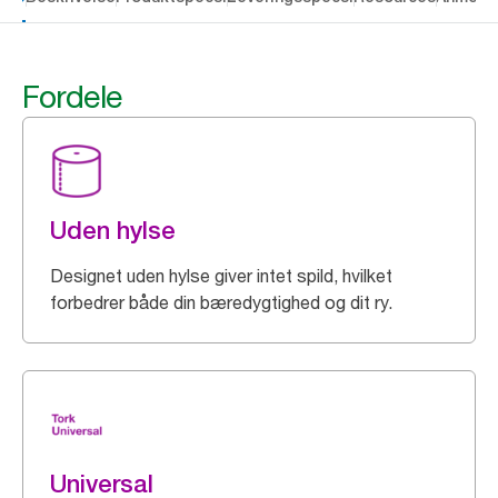
Fordele
Uden hylse
Designet uden hylse giver intet spild, hvilket
forbedrer både din bæredygtighed og dit ry.
Universal