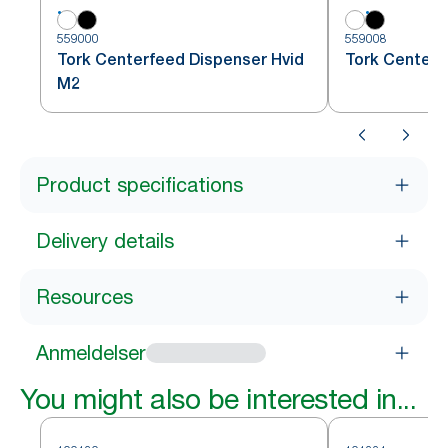
559000
559008
Tork Centerfeed Dispenser Hvid
Tork Centerf
M2
Product specifications
Delivery details
Resources
Anmeldelser
You might also be interested in...