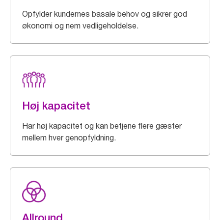
Opfylder kundernes basale behov og sikrer god
økonomi og nem vedligeholdelse.
Høj kapacitet
Har høj kapacitet og kan betjene flere gæster
mellem hver genopfyldning.
Allround