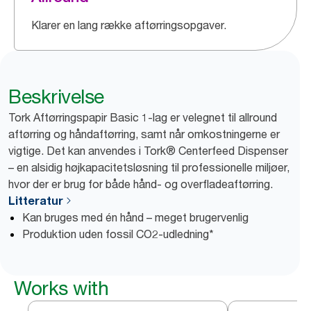
Klarer en lang række aftørringsopgaver.
Beskrivelse
Tork Aftørringspapir Basic 1-lag er velegnet til allround
aftørring og håndaftørring, samt når omkostningerne er
vigtige. Det kan anvendes i Tork® Centerfeed Dispenser
– en alsidig højkapacitetsløsning til professionelle miljøer,
hvor der er brug for både hånd- og overfladeaftørring.
Litteratur
Kan bruges med én hånd – meget brugervenlig
Produktion uden fossil CO2-udledning*
Works with