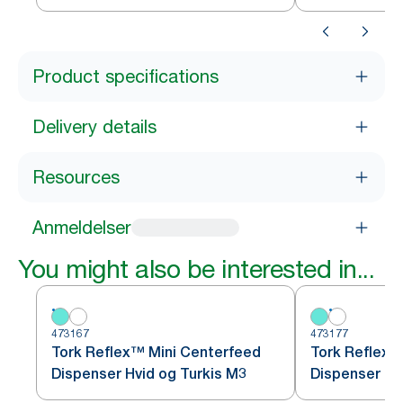
Product specifications
Delivery details
Resources
Anmeldelser
You might also be interested in...
473167
473177
Tork Reflex™ Mini Centerfeed
Tork Reflex™
Dispenser Hvid og Turkis M3
Dispenser Hv