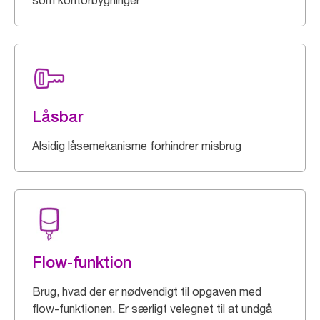
som kontorbygninger
Låsbar
Alsidig låsemekanisme forhindrer misbrug
Flow-funktion
Brug, hvad der er nødvendigt til opgaven med
flow-funktionen. Er særligt velegnet til at undgå