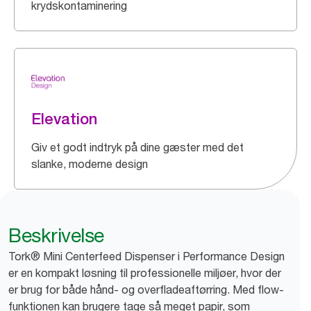
krydskontaminering
Elevation
Giv et godt indtryk på dine gæster med det
slanke, moderne design
Beskrivelse
Tork® Mini Centerfeed Dispenser i Performance Design
er en kompakt løsning til professionelle miljøer, hvor der
er brug for både hånd- og overfladeaftørring. Med flow-
funktionen kan brugere tage så meget papir, som