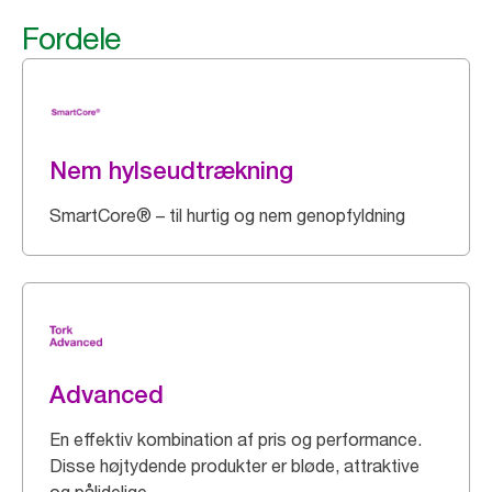
Fordele
Nem hylseudtrækning
SmartCore® – til hurtig og nem genopfyldning
Advanced
En effektiv kombination af pris og performance.
Disse højtydende produkter er bløde, attraktive