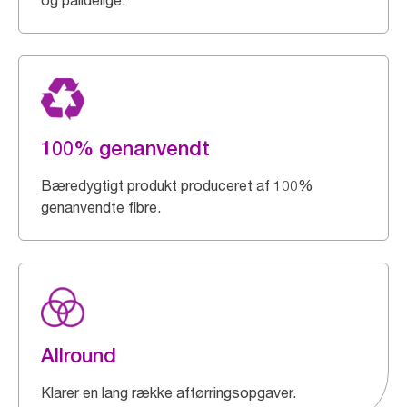
og pålidelige.
100% genanvendt
Bæredygtigt produkt produceret af 100%
genanvendte fibre.
Allround
Klarer en lang række aftørringsopgaver.