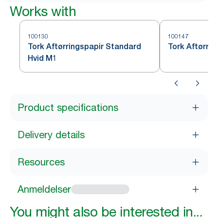
Works with
100130
100147
Tork Aftørringspapir Standard
Tork Aftørri
Hvid M1
Product specifications
Delivery details
Resources
Anmeldelser
You might also be interested in...