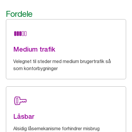
Fordele
Medium trafik
Velegnet til steder med medium brugertrafik så
som kontorbygninger
Låsbar
Alsidig låsemekanisme forhindrer misbrug