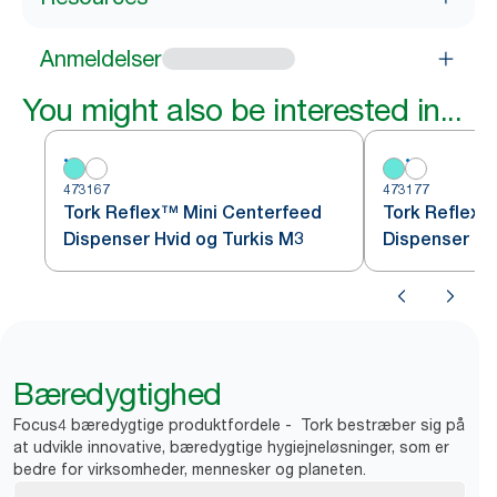
Anmeldelser
You might also be interested in...
473167
473177
Tork Reflex™ Mini Centerfeed
Tork Reflex™
Dispenser Hvid og Turkis M3
Dispenser Hv
Bæredygtighed
Focus4 bæredygtige produktfordele - Tork bestræber sig på
at udvikle innovative, bæredygtige hygiejneløsninger, som er
bedre for virksomheder, mennesker og planeten.