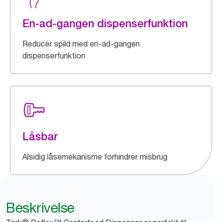
En-ad-gangen dispenserfunktion
Reducer spild med en-ad-gangen
dispenserfunktion
Låsbar
Alsidig låsemekanisme forhindrer misbrug
Beskrivelse