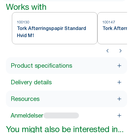
Works with
100130
100147
Tork Aftørringspapir Standard
Tork Aftørri
Hvid M1
Product specifications
Delivery details
Resources
Anmeldelser
You might also be interested in...