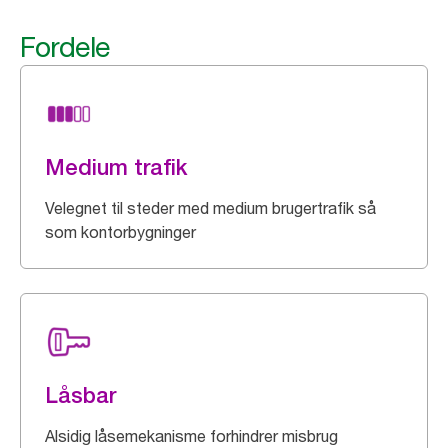
Fordele
Medium trafik
Velegnet til steder med medium brugertrafik så
som kontorbygninger
Låsbar
Alsidig låsemekanisme forhindrer misbrug