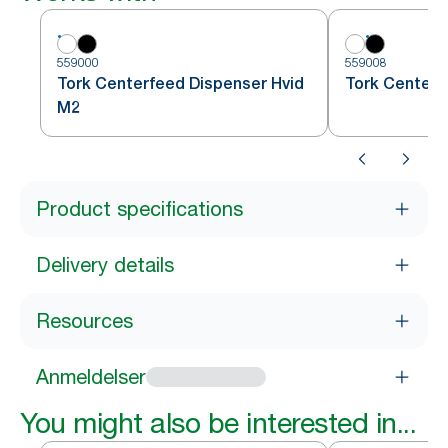
559000
559008
Tork Centerfeed Dispenser Hvid
Tork Centerf
M2
Product specifications
Delivery details
Resources
Anmeldelser
You might also be interested in...