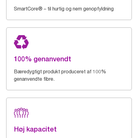
SmartCore® – til hurtig og nem genopfyldning
100% genanvendt
Bæredygtigt produkt produceret af 100%
genanvendte fibre.
Høj kapacitet