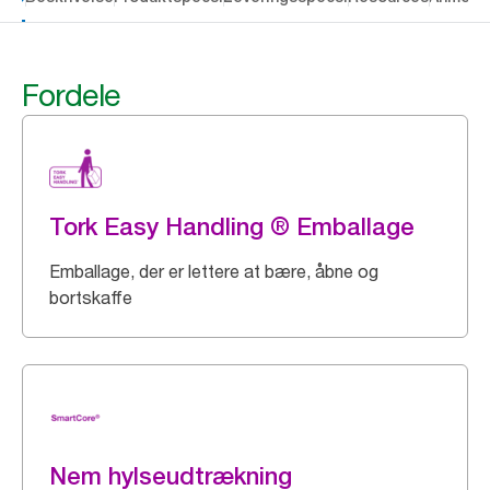
Fordele
Tork Easy Handling ® Emballage
Emballage, der er lettere at bære, åbne og
bortskaffe
Nem hylseudtrækning