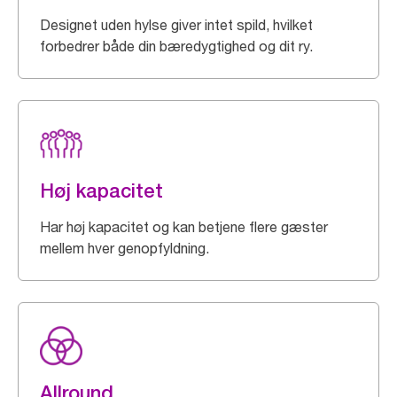
Designet uden hylse giver intet spild, hvilket
forbedrer både din bæredygtighed og dit ry.
Høj kapacitet
Har høj kapacitet og kan betjene flere gæster
mellem hver genopfyldning.
Allround