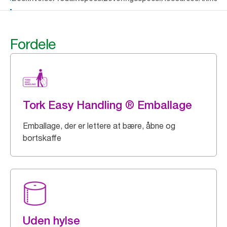
Fordele
Tork Easy Handling ® Emballage
Emballage, der er lettere at bære, åbne og
bortskaffe
Uden hylse