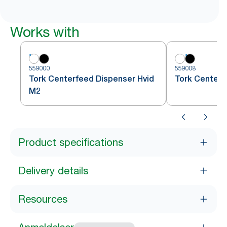
Works with
559000
559008
Tork Centerfeed Dispenser Hvid
Tork Centerf
M2
Product specifications
Delivery details
Resources