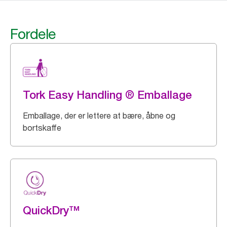
Fordele
Tork Easy Handling ® Emballage
Emballage, der er lettere at bære, åbne og
bortskaffe
QuickDry™