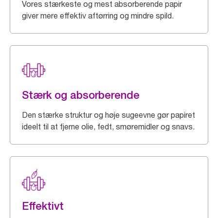
Vores stærkeste og mest absorberende papir
giver mere effektiv aftørring og mindre spild.
Stærk og absorberende
Den stærke struktur og høje sugeevne gør papiret
ideelt til at fjerne olie, fedt, smøremidler og snavs.
Effektivt