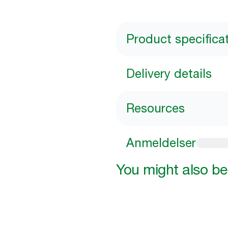
Product specifica
Delivery details
Resources
Anmeldelser
You might also be 