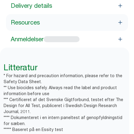
Delivery details
Resources
Anmeldelser
Litteratur
* For hazard and precaution information, please refer to the
Safety Data Sheet.
** Use biocides safely. Always read the label and product
information before use
*** Certificeret af det Svenske Gigtforbund, testet efter The
Design for All Test, publiceret i Swedish Design Research
Journal, 2011.
**** Dokumenteret i en intern paneltest af genopfyldningstid
for sæben.
***** Baseret på en Essity test