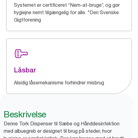
Systemet er certificeret “Nem-at-bruge”, og gør
hygiejne nemt tilgængelig for alle. *Den Svenske
Gigtforening
Låsbar
Alsidig låsemekanisme forhindrer misbrug
Beskrivelse
Denne Tork Dispenser til Sæbe og Hånddesinfektion
med albuegreb er designet til brug på steder, hvor