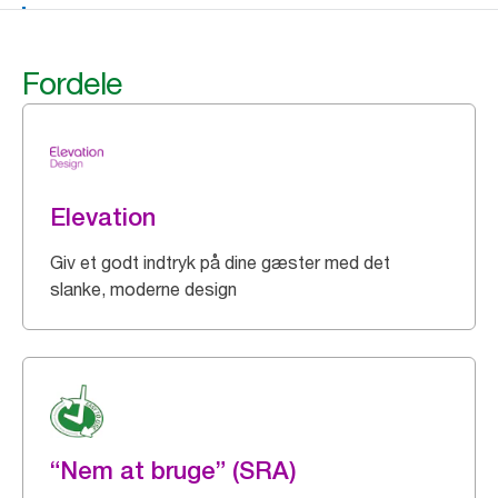
Fordele
Elevation
Giv et godt indtryk på dine gæster med det
slanke, moderne design
“Nem at bruge” (SRA)