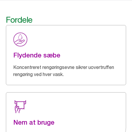
Fordele
Flydende sæbe
Koncentreret rengøringsevne sikrer uovertruffen
rengøring ved hver vask.
Nem at bruge