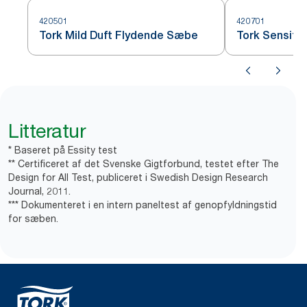
420501
420701
Tork Mild Duft Flydende Sæbe
Tork Sensiti
Litteratur
* Baseret på Essity test
** Certificeret af det Svenske Gigtforbund, testet efter The
Design for All Test, publiceret i Swedish Design Research
Journal, 2011.
*** Dokumenteret i en intern paneltest af genopfyldningstid
for sæben.