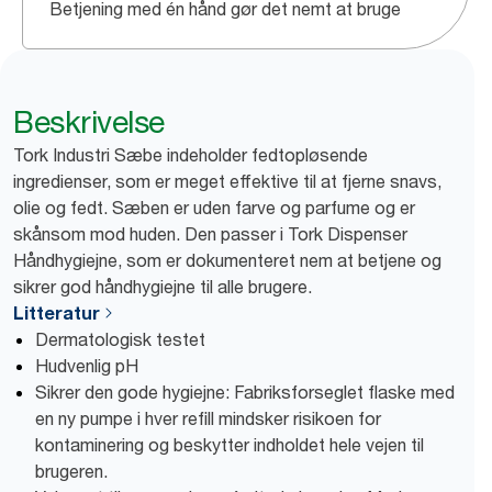
Betjening med én hånd gør det nemt at bruge
Beskrivelse
Tork Industri Sæbe indeholder fedtopløsende
ingredienser, som er meget effektive til at fjerne snavs,
olie og fedt. Sæben er uden farve og parfume og er
skånsom mod huden. Den passer i Tork Dispenser
Håndhygiejne, som er dokumenteret nem at betjene og
sikrer god håndhygiejne til alle brugere.
Litteratur
Dermatologisk testet
Hudvenlig pH
Sikrer den gode hygiejne: Fabriksforseglet flaske med
en ny pumpe i hver refill mindsker risikoen for
kontaminering og beskytter indholdet hele vejen til
brugeren.