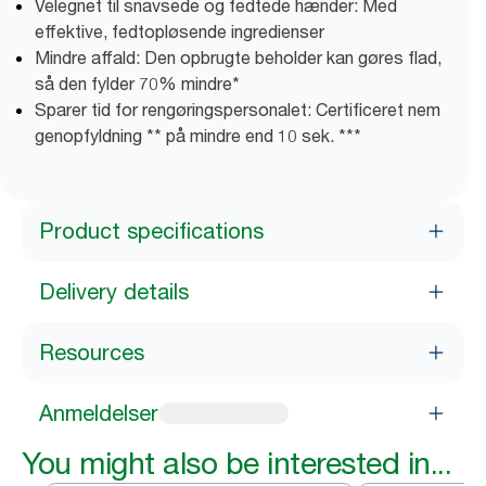
Velegnet til snavsede og fedtede hænder: Med
effektive, fedtopløsende ingredienser
Mindre affald: Den opbrugte beholder kan gøres flad,
så den fylder 70% mindre*
Sparer tid for rengøringspersonalet: Certificeret nem
genopfyldning ** på mindre end 10 sek. ***
Product specifications
Delivery details
Resources
Anmeldelser
You might also be interested in...