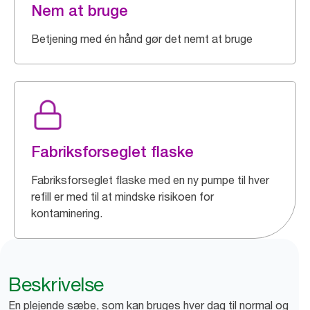
Nem at bruge
Betjening med én hånd gør det nemt at bruge
Fabriksforseglet flaske
Fabriksforseglet flaske med en ny pumpe til hver
refill er med til at mindske risikoen for
kontaminering.
Beskrivelse
En plejende sæbe, som kan bruges hver dag til normal og