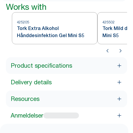
Works with
425205
425502
Tork Extra Alkohol
Tork Mild du
Hånddesinfektion Gel Mini S5
Mini S5
Product specifications
Delivery details
Resources
Anmeldelser