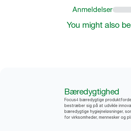
Anmeldelser
You might also be 
Bæredygtighed
Focus4 bæredygtige produktforde
bestræber sig på at udvikle innova
bæredygtige hygiejneløsninger, so
for virksomheder, mennesker og pl