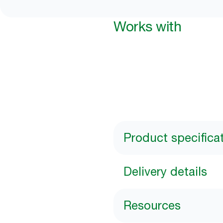
Works with
Product specifica
Delivery details
Resources