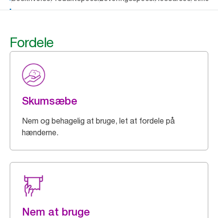
Fordele
Skumsæbe
Nem og behagelig at bruge, let at fordele på
hænderne.
Nem at bruge