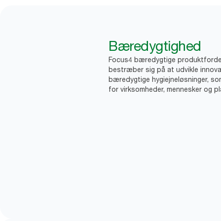
Bæredygtighed
Focus4 bæredygtige produktforde
bestræber sig på at udvikle innova
bæredygtige hygiejneløsninger, so
for virksomheder, mennesker og pl