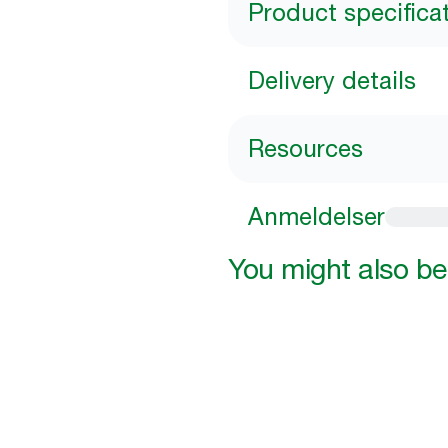
Product specifica
Delivery details
Resources
Anmeldelser
You might also be 