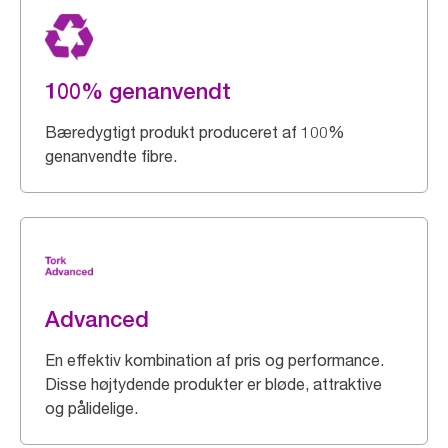
100% genanvendt
Bæredygtigt produkt produceret af 100%
genanvendte fibre.
Advanced
En effektiv kombination af pris og performance.
Disse højtydende produkter er bløde, attraktive
og pålidelige.