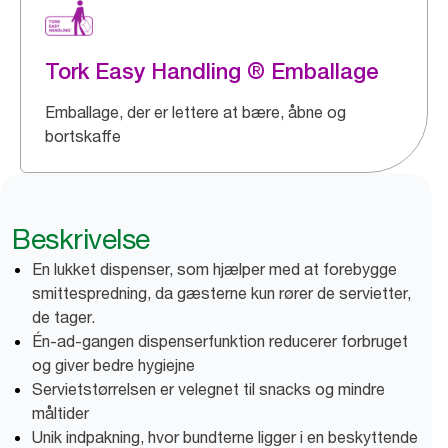
Tork Easy Handling ® Emballage
Emballage, der er lettere at bære, åbne og
bortskaffe
Beskrivelse
En lukket dispenser, som hjælper med at forebygge
smittespredning, da gæsterne kun rører de servietter,
de tager.
Én-ad-gangen dispenserfunktion reducerer forbruget
og giver bedre hygiejne
Servietstørrelsen er velegnet til snacks og mindre
måltider
Unik indpakning, hvor bundterne ligger i en beskyttende