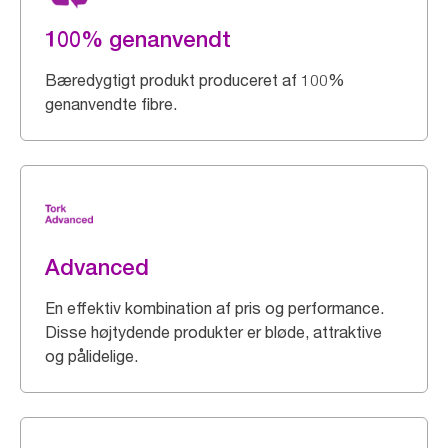
100% genanvendt
Bæredygtigt produkt produceret af 100%
genanvendte fibre.
Advanced
En effektiv kombination af pris og performance.
Disse højtydende produkter er bløde, attraktive
og pålidelige.