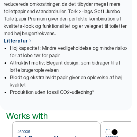
reducerede omkostninger, da det tilbyder meget mere
toiletpapir end standardruller. Tork 2-lags Soft Jumbo
Toiletpapir Premium giver den perfekte kombination af
kvalitets-look og funktionalitet og er velegnet til toiletter
med høj brugerfrekvens.
Litteratur
Høj kapacitet: Mindre vedligeholdelse og mindre risiko
for at løbe tør for papir
Attraktivt motiv: Elegant design, som bidrager til at
løfte brugeroplevelsen
Blødt og ekstra hvidt papir giver en oplevelse af høj
kvalitet
Produktion uden fossil CO2-udledning*
Works with
460006