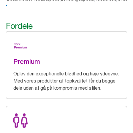
Fordele
Premium
Oplev den exceptionelle blødhed og høje ydeevne.
Med vores produkter af topkvalitet får du begge
dele uden at gå på kompromis med stilen.