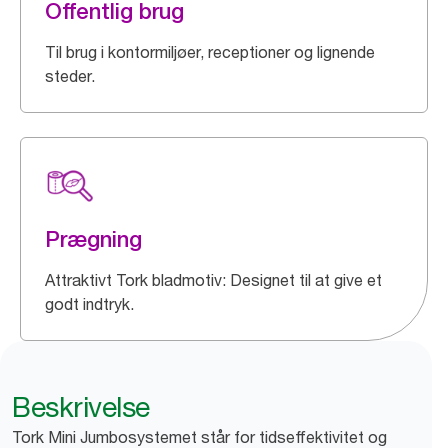
Offentlig brug
Til brug i kontormiljøer, receptioner og lignende
steder.
Prægning
Attraktivt Tork bladmotiv: Designet til at give et
godt indtryk.
Beskrivelse
Tork Mini Jumbosystemet står for tidseffektivitet og