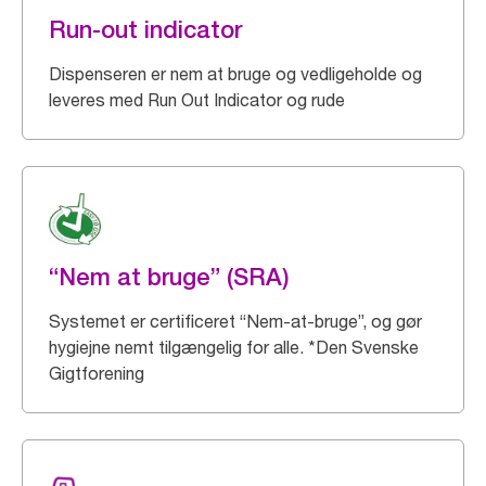
Run-out indicator
Dispenseren er nem at bruge og vedligeholde og
leveres med Run Out Indicator og rude
“Nem at bruge” (SRA)
Systemet er certificeret “Nem-at-bruge”, og gør
hygiejne nemt tilgængelig for alle. *Den Svenske
Gigtforening