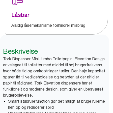
Låsbar
Alsidig låsemekanisme forhindrer misbrug
Beskrivelse
Tork Dispenser Mini Jumbo Toiletpapir i Elevation Design
er velegnet til toiletter med middel til høj brugerfrekvens,
hvor både tid og omkostninger tæller. Den høje kapacitet
sparer tid til vedligeholdelse og betyder, at der altid er
papir til rådighed. Tork Elevation dispensere har et
funktionelt og moderne design, som giver en ubesværet
brugeroplevelse.
Smart stubrullefunktion gør det muligt at bruge rullerne
helt op og reducerer spild