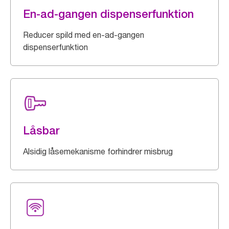
En-ad-gangen dispenserfunktion
Reducer spild med en-ad-gangen
dispenserfunktion
Låsbar
Alsidig låsemekanisme forhindrer misbrug