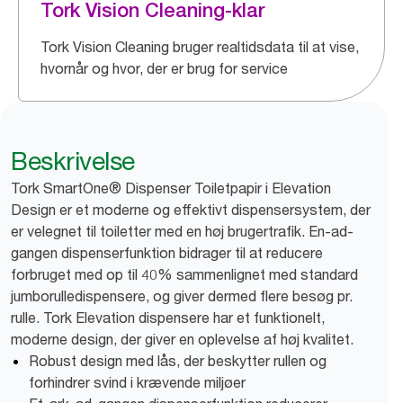
Tork Vision Cleaning-klar
Tork Vision Cleaning bruger realtidsdata til at vise,
hvornår og hvor, der er brug for service
Beskrivelse
Tork SmartOne® Dispenser Toiletpapir i Elevation
Design er et moderne og effektivt dispensersystem, der
er velegnet til toiletter med en høj brugertrafik. En-ad-
gangen dispenserfunktion bidrager til at reducere
forbruget med op til 40% sammenlignet med standard
jumborulledispensere, og giver dermed flere besøg pr.
rulle. Tork Elevation dispensere har et funktionelt,
moderne design, der giver en oplevelse af høj kvalitet.
Robust design med lås, der beskytter rullen og
forhindrer svind i krævende miljøer