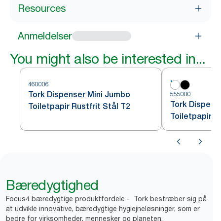
Resources
Anmeldelser
You might also be interested in...
460006
Tork Dispenser Mini Jumbo
555000
Tork Dispens
Toiletpapir Rustfrit Stål T2
Toiletpapir H
Bæredygtighed
Focus4 bæredygtige produktfordele - Tork bestræber sig på
at udvikle innovative, bæredygtige hygiejneløsninger, som er
bedre for virksomheder, mennesker og planeten.