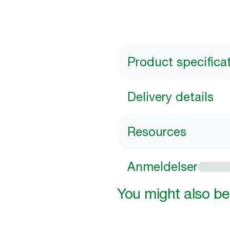
Product specifica
Delivery details
Resources
Anmeldelser
You might also be 