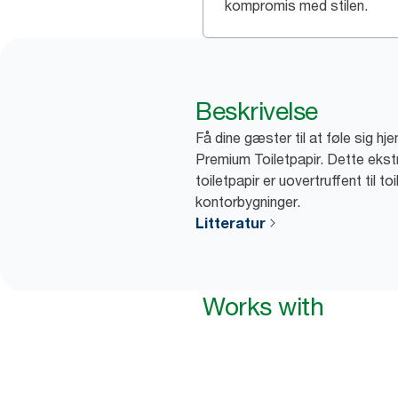
kompromis med stilen.
Beskrivelse
Få dine gæster til at føle sig h
Premium Toiletpapir. Dette ekst
toiletpapir er uovertruffent til toil
kontorbygninger.
Litteratur
Works with