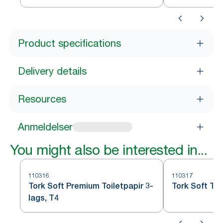
Product specifications
Delivery details
Resources
Anmeldelser
You might also be interested in...
110316
110317
Tork Soft Premium Toiletpapir 3-
Tork Soft Toi
lags, T4