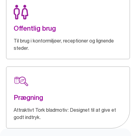
Offentlig brug
Til brug i kontormiljøer, receptioner og lignende
steder.
Prægning
Attraktivt Tork bladmotiv: Designet til at give et
godt indtryk.