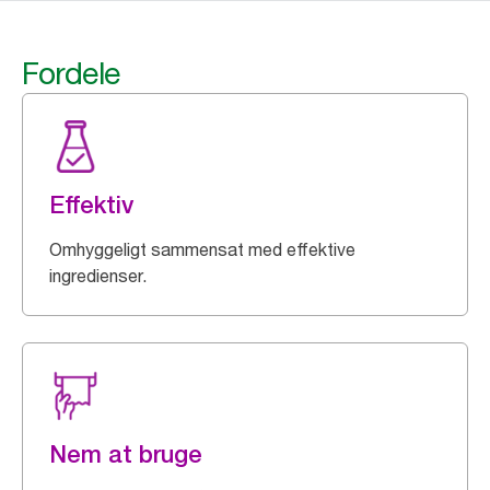
Fordele
Effektiv
Omhyggeligt sammensat med effektive
ingredienser.
Nem at bruge