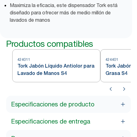
Maximiza la eficacia, este dispensador Tork está
diseñado para ofrecer más de medio millón de
lavados de manos
Productos compatibles
424011
424401
Tork Jabón Líquido Antiolor para
Tork Jabón L
Lavado de Manos S4
Grasa S4
Especificaciones de producto
Especificaciones de entrega