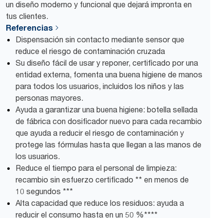
un diseño moderno y funcional que dejará impronta en
tus clientes.
Referencias
Dispensación sin contacto mediante sensor que
reduce el riesgo de contaminación cruzada
Su diseño fácil de usar y reponer, certificado por una
entidad externa, fomenta una buena higiene de manos
para todos los usuarios, incluidos los niños y las
personas mayores.
Ayuda a garantizar una buena higiene: botella sellada
de fábrica con dosificador nuevo para cada recambio
que ayuda a reducir el riesgo de contaminación y
protege las fórmulas hasta que llegan a las manos de
los usuarios.
Reduce el tiempo para el personal de limpieza:
recambio sin esfuerzo certificado ** en menos de
10 segundos ***
Alta capacidad que reduce los residuos: ayuda a
reducir el consumo hasta en un 50 %****