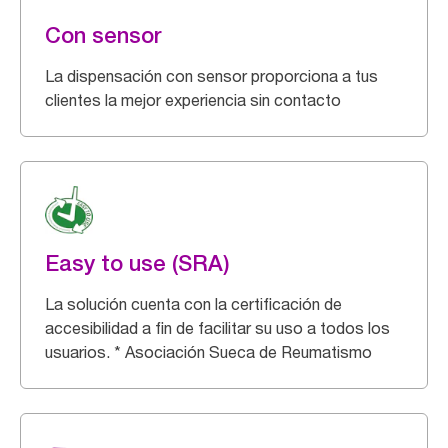
Con sensor
La dispensación con sensor proporciona a tus
clientes la mejor experiencia sin contacto
Easy to use (SRA)
La solución cuenta con la certificación de
accesibilidad a fin de facilitar su uso a todos los
usuarios. * Asociación Sueca de Reumatismo