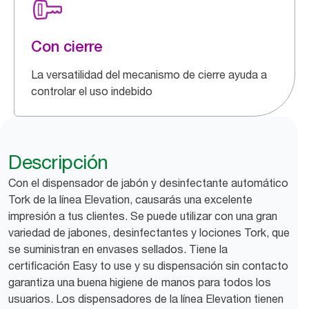
Con cierre
La versatilidad del mecanismo de cierre ayuda a
controlar el uso indebido
Descripción
Con el dispensador de jabón y desinfectante automático
Tork de la línea Elevation, causarás una excelente
impresión a tus clientes. Se puede utilizar con una gran
variedad de jabones, desinfectantes y lociones Tork, que
se suministran en envases sellados. Tiene la
certificación Easy to use y su dispensación sin contacto
garantiza una buena higiene de manos para todos los
usuarios. Los dispensadores de la línea Elevation tienen