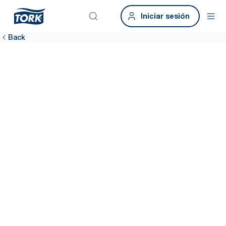
Iniciar sesión
Back