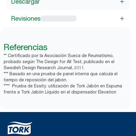
Descargar
Revisiones
Referencias
** Certificado por la Asociación Sueca de Reumatismo,
probado según The Design for All Test, publicado en el
Swedish Design Research Journal, 2011.
*** Basado en una prueba de panel interna que calcula el
tiempo de reposición del jabón.
**** Prueba de Essity: utilización de Tork Jabón en Espuma
frente a Tork Jabón Líquido en el dispensador Elevation