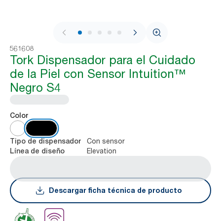
1 / 7
561608
Tork Dispensador para el Cuidado
de la Piel con Sensor Intuition™
Negro S4
Color
Con sensor
Tipo de dispensador
Elevation
Línea de diseño
Descargar ficha técnica de producto