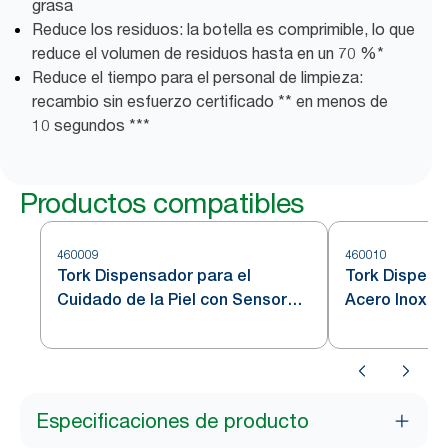
grasa
Reduce los residuos: la botella es comprimible, lo que
reduce el volumen de residuos hasta en un 70 %*
Reduce el tiempo para el personal de limpieza:
recambio sin esfuerzo certificado ** en menos de
10 segundos ***
Productos compatibles
460009
460010
Tork Dispensador para el
Tork Dispens
Cuidado de la Piel con Sensor
Acero Inoxid
Intuition™ Acero Inoxidable S4
Especificaciones de producto