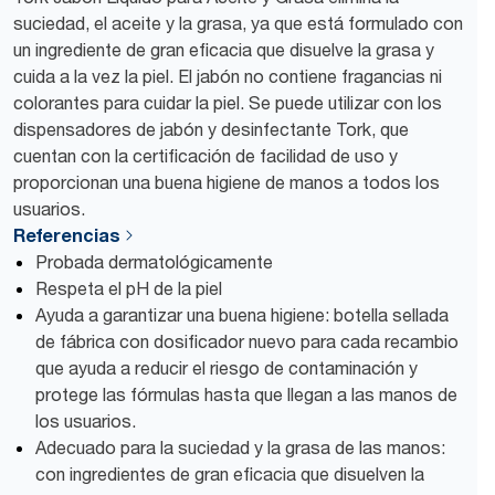
suciedad, el aceite y la grasa, ya que está formulado con
un ingrediente de gran eficacia que disuelve la grasa y
cuida a la vez la piel. El jabón no contiene fragancias ni
colorantes para cuidar la piel. Se puede utilizar con los
dispensadores de jabón y desinfectante Tork, que
cuentan con la certificación de facilidad de uso y
proporcionan una buena higiene de manos a todos los
usuarios.
Referencias
Probada dermatológicamente
Respeta el pH de la piel
Ayuda a garantizar una buena higiene: botella sellada
de fábrica con dosificador nuevo para cada recambio
que ayuda a reducir el riesgo de contaminación y
protege las fórmulas hasta que llegan a las manos de
los usuarios.
Adecuado para la suciedad y la grasa de las manos:
con ingredientes de gran eficacia que disuelven la