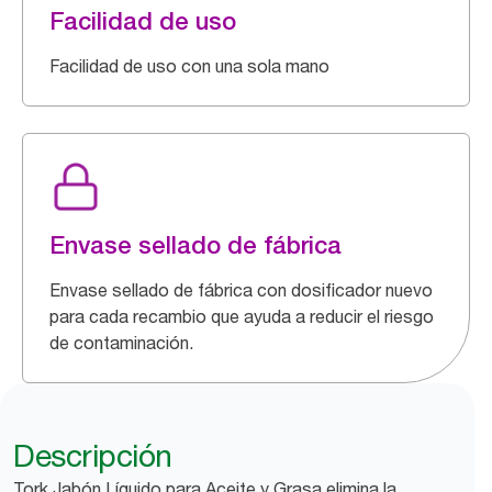
Facilidad de uso
Facilidad de uso con una sola mano
Envase sellado de fábrica
Envase sellado de fábrica con dosificador nuevo
para cada recambio que ayuda a reducir el riesgo
de contaminación.
Descripción
Tork Jabón Líquido para Aceite y Grasa elimina la