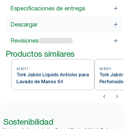
Especificaciones de entrega
Descargar
Revisiones
Productos similares
424011
424501
Tork Jabón Líquido Antiolor para
Tork Jabón L
Lavado de Manos S4
Perfumado
Sostenibilidad