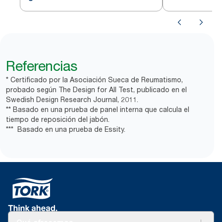
Referencias
* Certificado por la Asociación Sueca de Reumatismo,
probado según The Design for All Test, publicado en el
Swedish Design Research Journal, 2011.
** Basado en una prueba de panel interna que calcula el
tiempo de reposición del jabón.
*** Basado en una prueba de Essity.