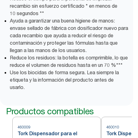
recambio sin esfuerzo certificado * en menos de
10 segundos **
Ayuda a garantizar una buena higiene de manos:
envase sellado de fábrica con dosificador nuevo para
cada recambio que ayuda a reducir el riesgo de
contaminación y proteger las fórmulas hasta que
llegan a las manos de los usuarios.
Reduce los residuos: la botella es comprimible, lo que
reduce el volumen de residuos hasta en un 70 %***
Use los biocidas de forma segura. Lea siempre la
etiqueta y la información del producto antes de
usarlo.
Productos compatibles
460009
460010
Tork Dispensador para el
Tork Dispens