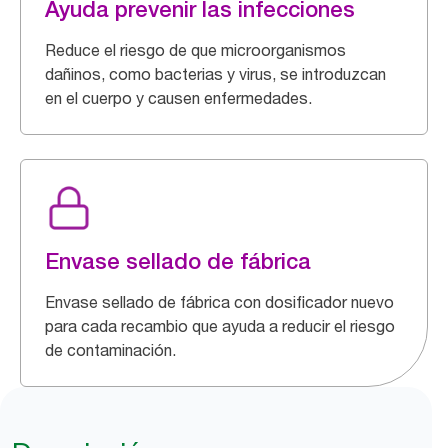
Ayuda prevenir las infecciones
Reduce el riesgo de que microorganismos
dañinos, como bacterias y virus, se introduzcan
en el cuerpo y causen enfermedades.
Envase sellado de fábrica
Envase sellado de fábrica con dosificador nuevo
para cada recambio que ayuda a reducir el riesgo
de contaminación.