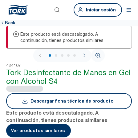
Iniciar sesión
Back
Este producto está descatalogado. A
continuación, tienes productos similares
1 / 5
424107
Tork Desinfectante de Manos en Gel
con Alcohol S4
Descargar ficha técnica de producto
Este producto está descatalogado. A
continuación, tienes productos similares
Ver productos similares