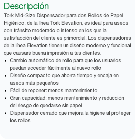
Descripción
Tork Mid-Size Dispensador para dos Rollos de Papel
Higiénico, de la línea Tork Elevation, es ideal para aseos
con tránsito moderado o intenso en los que la
satisfacción del cliente es primordial. Los dispensadores
de la línea Elevation tienen un diseño moderno y funcional
que causará buena impresión a tus clientes.
Cambio automático de rollo para que los usuarios
puedan acceder fácilmente al nuevo rollo
Diseño compacto que ahorra tiempo y encaja en
aseos más pequeños
Fácil de reponer: menos mantenimiento
Gran capacidad: menos mantenimiento y reducción
del riesgo de quedarse sin papel
Dispensador cerrado que mejora la higiene al proteger
los rollos