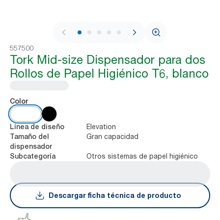
1 / 8
557500
Tork Mid-size Dispensador para dos
Rollos de Papel Higiénico T6, blanco
Color
Elevation
Línea de diseño
Gran capacidad
Tamaño del
dispensador
Otros sistemas de papel higiénico
Subcategoría
Descargar ficha técnica de producto