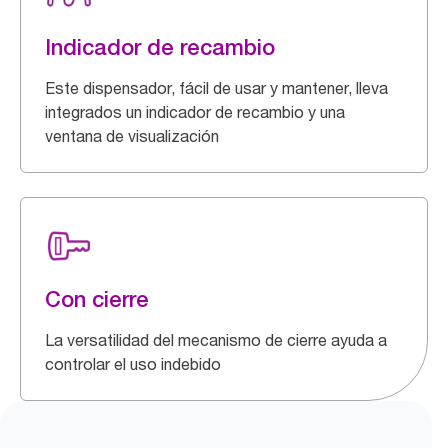
Indicador de recambio
Este dispensador, fácil de usar y mantener, lleva
integrados un indicador de recambio y una
ventana de visualización
Con cierre
La versatilidad del mecanismo de cierre ayuda a
controlar el uso indebido