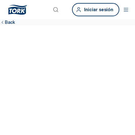
Iniciar sesión
Back