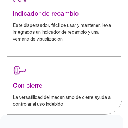
Indicador de recambio
Este dispensador, fácil de usar y mantener, lleva
integrados un indicador de recambio y una
ventana de visualización
Con cierre
La versatilidad del mecanismo de cierre ayuda a
controlar el uso indebido