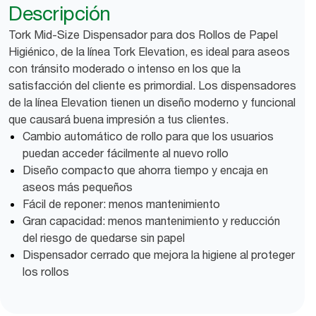
Descripción
Tork Mid-Size Dispensador para dos Rollos de Papel
Higiénico, de la línea Tork Elevation, es ideal para aseos
con tránsito moderado o intenso en los que la
satisfacción del cliente es primordial. Los dispensadores
de la línea Elevation tienen un diseño moderno y funcional
que causará buena impresión a tus clientes.
Cambio automático de rollo para que los usuarios
puedan acceder fácilmente al nuevo rollo
Diseño compacto que ahorra tiempo y encaja en
aseos más pequeños
Fácil de reponer: menos mantenimiento
Gran capacidad: menos mantenimiento y reducción
del riesgo de quedarse sin papel
Dispensador cerrado que mejora la higiene al proteger
los rollos