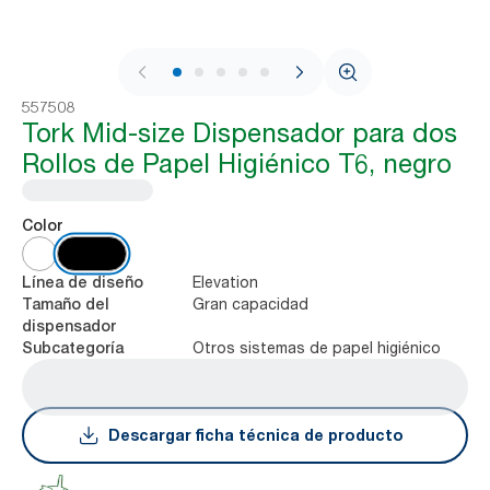
1 / 8
557508
Tork Mid-size Dispensador para dos
Rollos de Papel Higiénico T6, negro
Color
Elevation
Línea de diseño
Gran capacidad
Tamaño del
dispensador
Otros sistemas de papel higiénico
Subcategoría
Descargar ficha técnica de producto