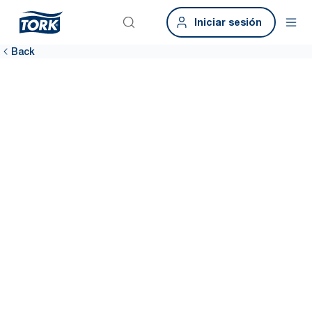
Iniciar sesión
Back