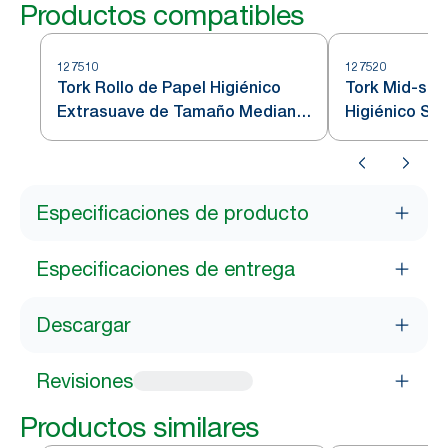
Productos compatibles
127510
127520
Tork Rollo de Papel Higiénico
Tork Mid-size
Extrasuave de Tamaño Mediano
Higiénico Su
Premium - 3 Capas
Especificaciones de producto
Especificaciones de entrega
Descargar
Revisiones
Productos similares