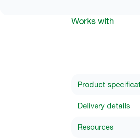
Works with
Product specifica
Delivery details
Resources