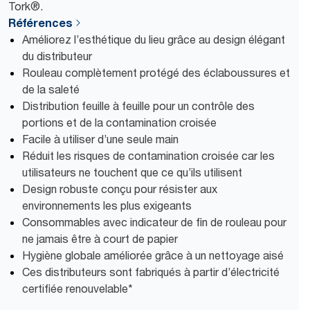
Tork®.
Références
Améliorez l’esthétique du lieu grâce au design élégant
du distributeur
Rouleau complètement protégé des éclaboussures et
de la saleté
Distribution feuille à feuille pour un contrôle des
portions et de la contamination croisée
Facile à utiliser d’une seule main
Réduit les risques de contamination croisée car les
utilisateurs ne touchent que ce qu’ils utilisent
Design robuste conçu pour résister aux
environnements les plus exigeants
Consommables avec indicateur de fin de rouleau pour
ne jamais être à court de papier
Hygiène globale améliorée grâce à un nettoyage aisé
Ces distributeurs sont fabriqués à partir d’électricité
certifiée renouvelable*