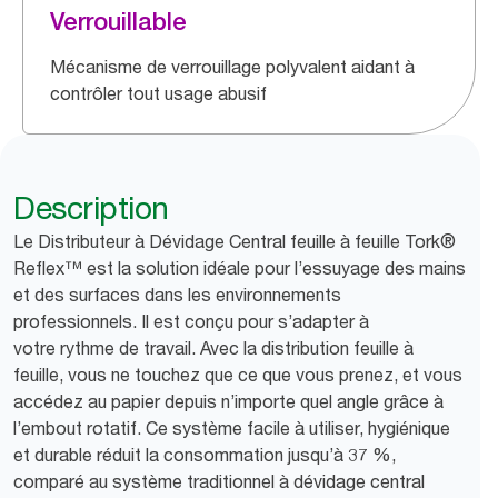
Verrouillable
Mécanisme de verrouillage polyvalent aidant à
contrôler tout usage abusif
Description
Le Distributeur à Dévidage Central feuille à feuille Tork®
Reflex™ est la solution idéale pour l’essuyage des mains
et des surfaces dans les environnements
professionnels. Il est conçu pour s’adapter à
votre rythme de travail. Avec la distribution feuille à
feuille, vous ne touchez que ce que vous prenez, et vous
accédez au papier depuis n’importe quel angle grâce à
l’embout rotatif. Ce système facile à utiliser, hygiénique
et durable réduit la consommation jusqu’à 37 %,
comparé au système traditionnel à dévidage central