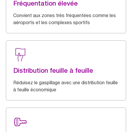
Fréquentation élevée
Convient aux zones très fréquentées comme les
aéroports et les complexes sportifs
Distribution feuille à feuille
Réduisez le gaspillage avec une distribution feuille
à feuille économique