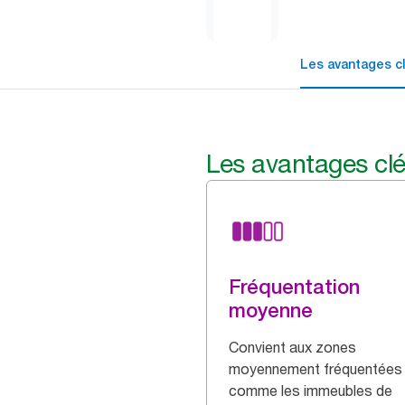
Les avantages c
Les avantages cl
Fréquentation
moyenne
Convient aux zones
moyennement fréquentées
comme les immeubles de