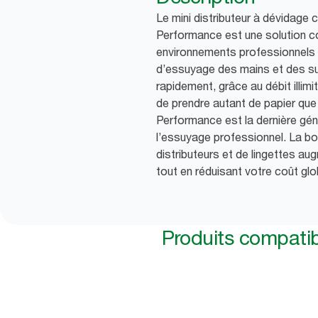
Le mini distributeur à dévidage
Performance est une solution 
environnements professionnels
d’essuyage des mains et des s
rapidement, grâce au débit illimi
de prendre autant de papier que
Performance est la dernière gén
l’essuyage professionnel. La b
distributeurs et de lingettes au
tout en réduisant votre coût glob
Produits compati