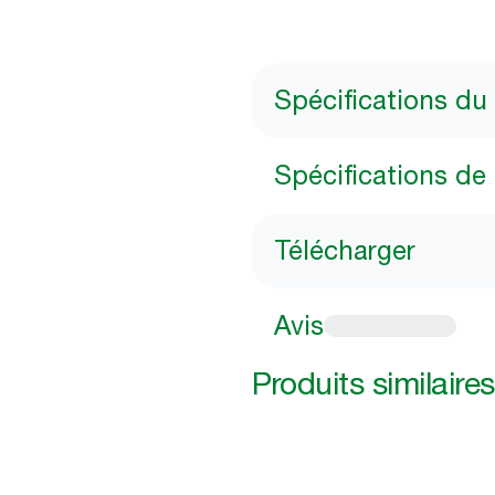
Spécifications du
Spécifications de 
Télécharger
Avis
Produits similaires